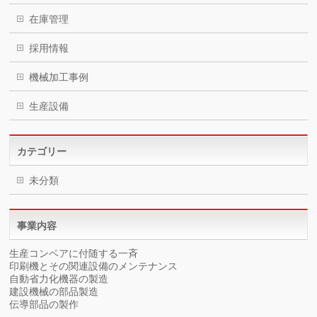
在庫管理
採用情報
機械加工事例
生産設備
カテゴリー
未分類
事業内容
生産コンベアに付随する一斉
印刷機とその関連設備のメンテナンス
自動省力化機器の製造
建設機械の部品製造
伝導部品の製作