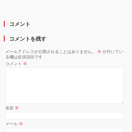
コメント
コメントを残す
メールアドレスが公開されることはありません。
※
が付いてい
る欄は必須項目です
コメント
※
名前
※
メール
※