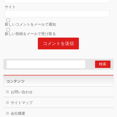
サイト
新しいコメントをメールで通知
新しい投稿をメールで受け取る
コンテンツ
お問い合わせ
サイトマップ
会社概要